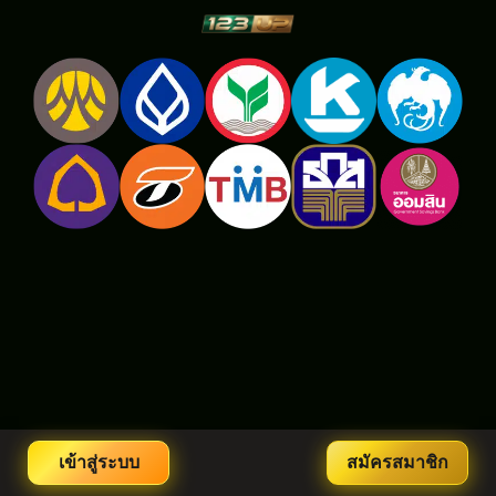
เข้าสู่ระบบ
สมัครสมาชิก