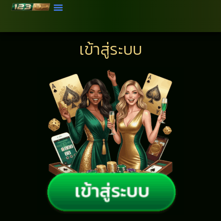
เข้าสู่ระบบ